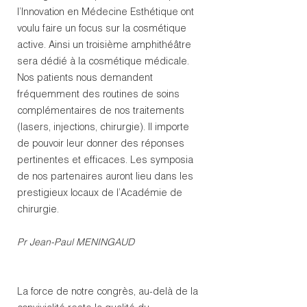
l’Innovation en Médecine Esthétique ont
voulu faire un focus sur la cosmétique
active. Ainsi un troisième amphithéâtre
sera dédié à la cosmétique médicale.
Nos patients nous demandent
fréquemment des routines de soins
complémentaires de nos traitements
(lasers, injections, chirurgie). Il importe
de pouvoir leur donner des réponses
pertinentes et efficaces. Les symposia
de nos partenaires auront lieu dans les
prestigieux locaux de l’Académie de
chirurgie.
Pr Jean-Paul MENINGAUD
La force de notre congrès, au-delà de la