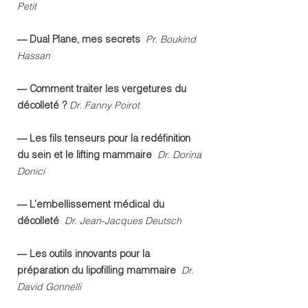
Petit
— Dual Plane, mes secrets
Pr. Boukind
Hassan
— Comment traiter les vergetures du
décolleté ?
Dr. Fanny Poirot
— Les fils tenseurs pour la redéfinition
du sein et le lifting mammaire
Dr. Dorina
Donici
— L’embellissement médical du
décolleté
Dr. Jean-Jacques Deutsch
— Les outils innovants pour la
préparation du lipofilling mammaire
Dr.
David Gonnelli