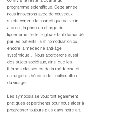
convivialité reste la qualité du
programme scientifique. Cette année,
nous innoverons avec de nouveaux
sujets comme la cosmétique active in
and out, la prise en charge du
lipoedeme, l’effet « glow » tant demandé
par les patients, la rhinomodulation ou
encore la médecine anti-âge
systémique… Nous aborderons aussi
des sujets sociétaux, ainsi que les
thèmes classiques de la médecine et
chirurgie esthétique de la silhouette et
du visage.
Les symposia se voudront également
pratiques et pertinents pour nous aider à
progresser toujours plus dans notre art.