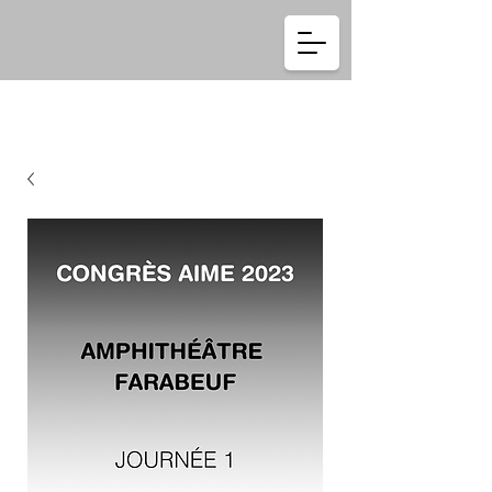
Se connecter