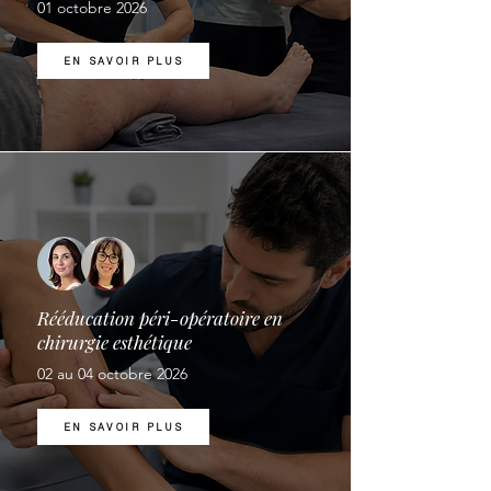
01 octobre 2026
EN SAVOIR PLUS
Rééducation péri-opératoire en
chirurgie esthétique
02 au 04 octobre 2026
EN SAVOIR PLUS