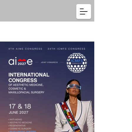
Se connecter