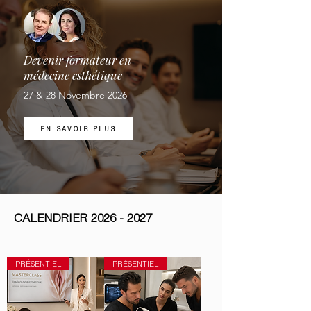
Devenir formateur en
médecine esthétique
27 & 28 Novembre 2026
EN SAVOIR PLUS
CALENDRIER
2026 - 2027
PRÉSENTIEL
PRÉSENTIEL