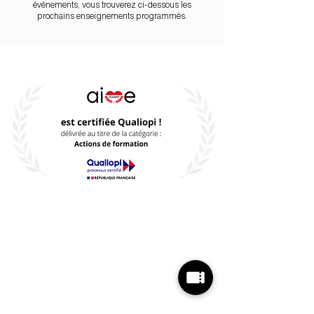
événements, vous trouverez ci-dessous les
prochains enseignements programmés.
AIME ACADEMY, NOS
ENGAGEMENTS