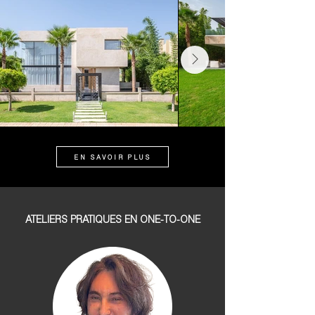
EN SAVOIR PLUS
ATELIERS PRATIQUES EN ONE-TO-ONE