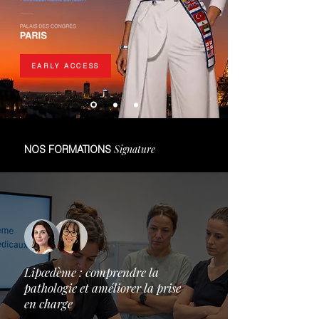
EARLY ACCESS
Signature
NOS FORMATIONS
Lipœdème : comprendre la
pathologie et améliorer la prise
en charge