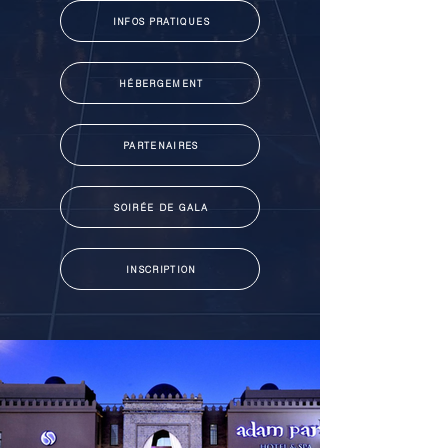
INFOS PRATIQUES
HÉBERGEMENT
PARTENAIRES
SOIRÉE DE GALA
INSCRIPTION