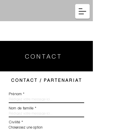
Se connecter
CONTACT
CONTACT / PARTENARIAT
Prénom
Nom de famille
Civilité