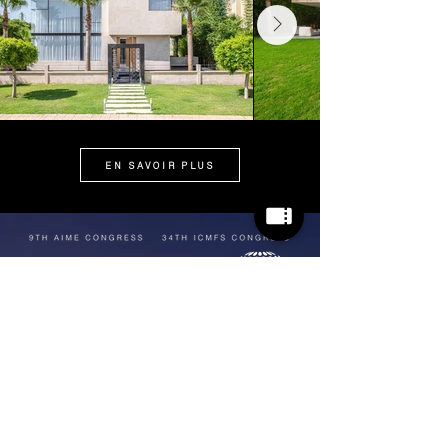
EN SAVOIR PLUS