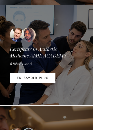
Certificate in Aesthetic
Medicine AIME ACADEMY
4 Week-end
EN SAVOIR PLUS