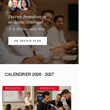
Devenir formateur en
médecine esthétique
27 & 28 Novembre 2026
EN SAVOIR PLUS
CALENDRIER
2026 - 2027
PRÉSENTIEL
PRÉSENTIEL