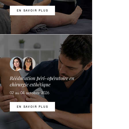
EN SAVOIR PLUS
Rééducation péri-opératoire en
chirurgie esthétique
02 au 04 octobre 2026
EN SAVOIR PLUS