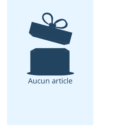
Aucun article