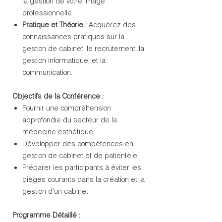
la gestion de votre image
professionnelle.
Pratique et Théorie :
Acquérez des
connaissances pratiques sur la
gestion de cabinet, le recrutement, la
gestion informatique, et la
communication.
Objectifs de la Conférence :
Fournir une compréhension
approfondie du secteur de la
médecine esthétique.
Développer des compétences en
gestion de cabinet et de patientèle.
Préparer les participants à éviter les
pièges courants dans la création et la
gestion d'un cabinet.
Programme Détaillé :