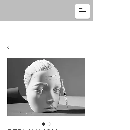
Se connecter