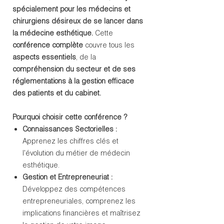
spécialement pour les médecins et
chirurgiens désireux de se lancer dans
la médecine esthétique.
Cette
conférence complète
couvre tous les
aspects essentiels
, de la
compréhension du secteur et de ses
réglementations à la gestion efficace
des patients et du cabinet.
Pourquoi choisir cette conférence ?
Connaissances Sectorielles :
Apprenez les chiffres clés et
l'évolution du métier de médecin
esthétique.
Gestion et Entrepreneuriat :
Développez des compétences
entrepreneuriales, comprenez les
implications financières et maîtrisez