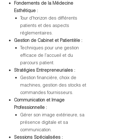
Fondements de la Médecine
Esthétique :
Tour d'horizon des différents
patients et des aspects
réglementaires.
Gestion de Cabinet et Patientèle :
Techniques pour une gestion
efficace de l'accueil et du
parcours patient.
Stratégies Entrepreneuriales :
Gestion financière, choix de
machines, gestion des stocks et
commandes fournisseurs.
Communication et Image
Professionnelle :
Gérer son image extérieure, sa
présence digitale et sa
communication.
Sessions Spécialisées :