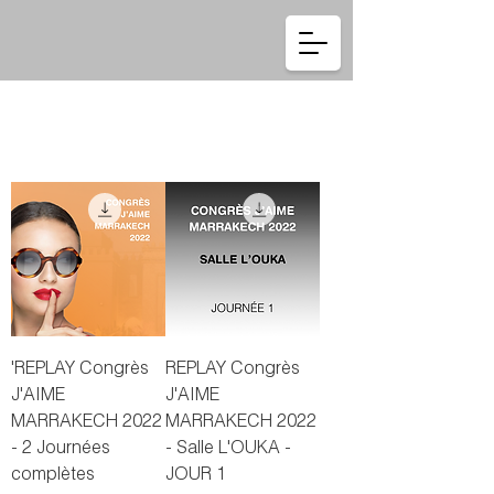
Se connecter
'REPLAY Congrès
REPLAY Congrès
J'AIME
J'AIME
MARRAKECH 2022
MARRAKECH 2022
- 2 Journées
- Salle L'OUKA -
complètes
JOUR 1