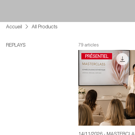
Accueil
All Products
REPLAYS
79 articles
PRÉSENTIEL
14/11/2026 - MASTERCL