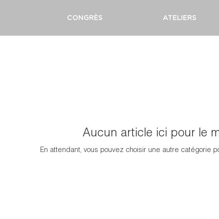
CONGRÈS
ATELIERS
Aucun article ici pour le
En attendant, vous pouvez choisir une autre catégorie p