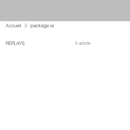
Accueil
package ia
REPLAYS
0 article