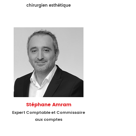
chirurgien esthétique
Stéphane Amram
Expert Comptable et Commissaire
aux comptes