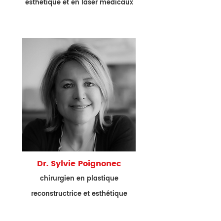
esthétique et en laser médicaux
Dr. Sylvie Poignonec
chirurgien en plastique
reconstructrice et esthétique