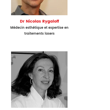
Dr Nicolas Rygaloff
Médecin esthétique et expertise en
traitements lasers