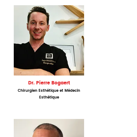
Dr. Pierre Bogaert
Chirurgien Esthétique et Médecin
Esthétique