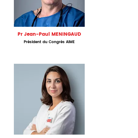
Pr Jean-Paul MENINGAUD
Président du Congrès AIME
MÉDIAS-JOURNALISTES