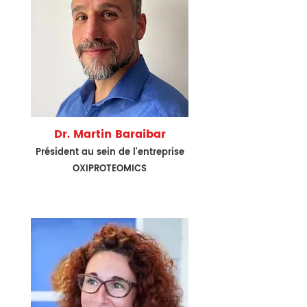
Dr. Martin Baraibar
Président au sein de l'entreprise
O
XIPROTEOMICS