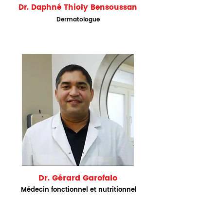
Dr. Daphné Thioly Bensoussan
Dermatologue
Dr. Gérard Garofalo
Médecin fonctionnel et nutritionnel