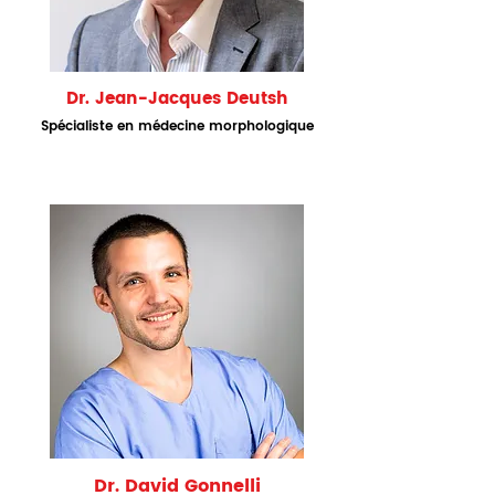
Dr. Jean-Jacques Deutsh
Spécialiste en médecine morphologique
Dr. David Gonnelli