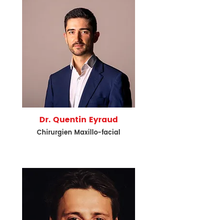
Dr. Quentin Eyraud
Chirurgien Maxillo-facial