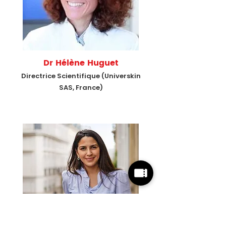
Dr Hélène Huguet
Directrice Scientifique (
Universkin
SAS, France)