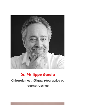
Dr. Philippe Garcia
Chir
urgien esthétique, réparatrice et
reconstructrice