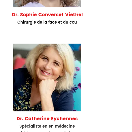
Dr. Sophie Converset Viethel
Chirurgie de la face et du cou
Dr. Catherine Eychennes
Spécialiste en en
médecine