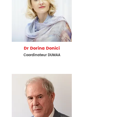
Dr Dorina Donici
Coordinateur
DUMAA