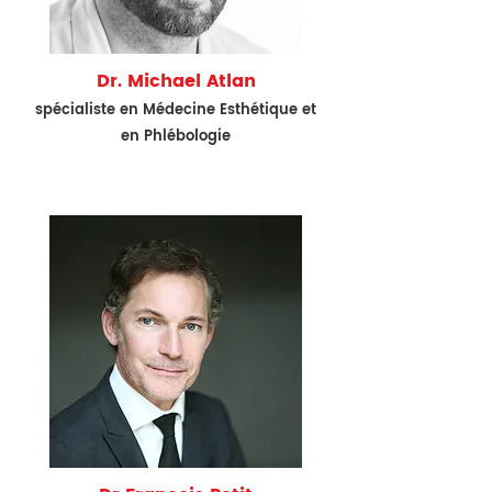
Dr. Michael Atlan
spécialiste en Médecine Esthétique et
en Phlébologie