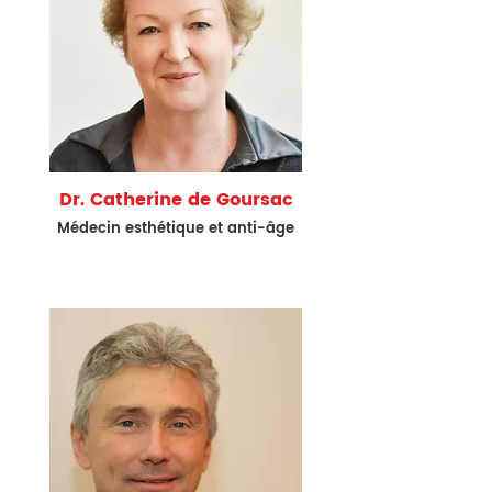
Dr. Catherine de Goursac
Médecin esthétiqu
e et anti-âge